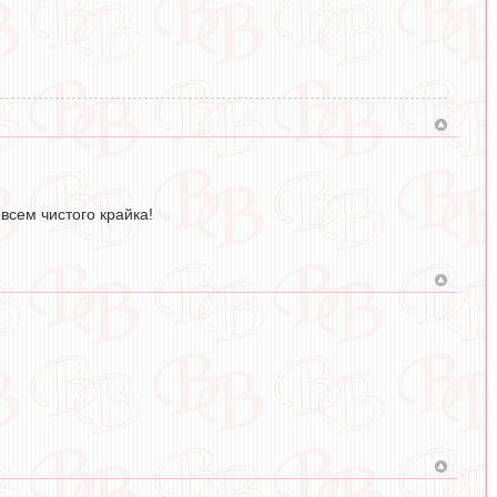
всем чистого крайка!