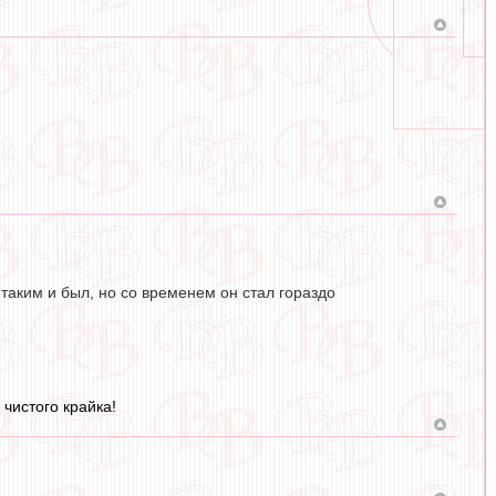
 таким и был, но со временем он стал гораздо
чистого крайка!