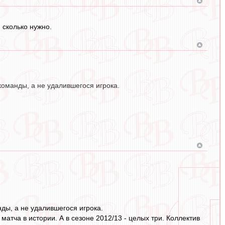
 сколько нужно.
команды, а не удалившегося игрока.
ды, а не удалившегося игрока.
атча в истории. А в сезоне 2012/13 - целых три. Коллектив