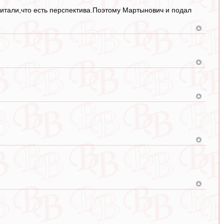
читали,что есть перспектива.Поэтому Мартынович и подал