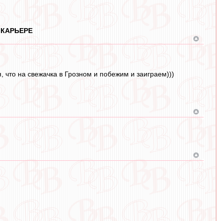
 КАРЬЕРЕ
 что на свежачка в Грозном и побежим и заиграем)))