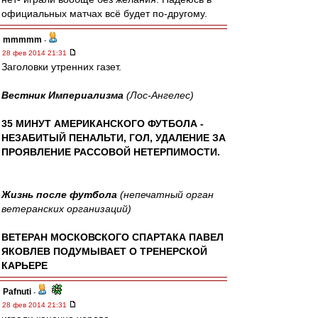
официальных матчах всё будет по-другому.
mmmmm
-
28 фев 2014 21:31
Заголовки утренних газет.
Вестник Империализма
(Лос-Ангелес)
35 МИНУТ АМЕРИКАНСКОГО ФУТБОЛА -
НЕЗАБИТЫЙ ПЕНАЛЬТИ, ГОЛ, УДАЛЕНИЕ ЗА
ПРОЯВЛЕНИЕ РАССОВОЙ НЕТЕРПИМОСТИ.
Жизнь после футбола
(непечатный орган
ветеранских организаций)
ВЕТЕРАН МОСКОВСКОГО СПАРТАКА ПАВЕЛ
ЯКОВЛЕВ ПОДУМЫВАЕТ О ТРЕНЕРСКОЙ
КАРЬЕРЕ
Pafnuti
-
28 фев 2014 21:31