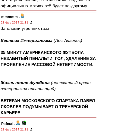
официальных матчах всё будет по-другому.
mmmmm
-
28 фев 2014 21:31
Заголовки утренних газет.
Вестник Империализма
(Лос-Ангелес)
35 МИНУТ АМЕРИКАНСКОГО ФУТБОЛА -
НЕЗАБИТЫЙ ПЕНАЛЬТИ, ГОЛ, УДАЛЕНИЕ ЗА
ПРОЯВЛЕНИЕ РАССОВОЙ НЕТЕРПИМОСТИ.
Жизнь после футбола
(непечатный орган
ветеранских организаций)
ВЕТЕРАН МОСКОВСКОГО СПАРТАКА ПАВЕЛ
ЯКОВЛЕВ ПОДУМЫВАЕТ О ТРЕНЕРСКОЙ
КАРЬЕРЕ
Pafnuti
-
28 фев 2014 21:31