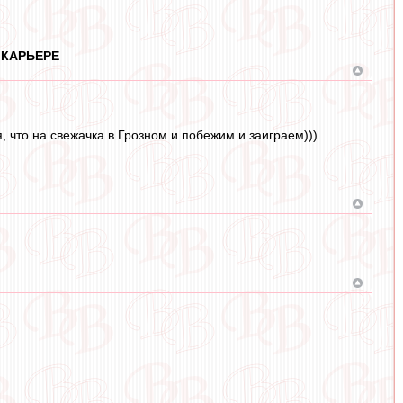
 КАРЬЕРЕ
 что на свежачка в Грозном и побежим и заиграем)))