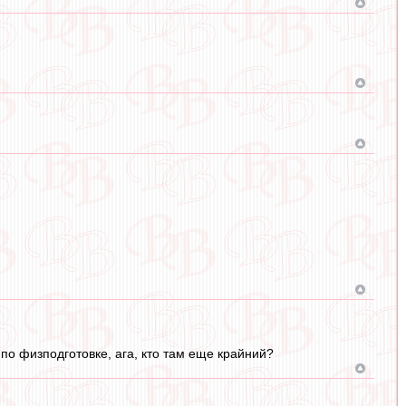
р по физподготовке, ага, кто там еще крайний?