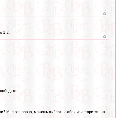
е 1-2.
 победитель
сти? Мне все равно, можешь выбрать любой из авторитетных