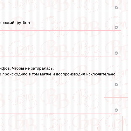
ковский футбол.
ифов. Чтобы не затиралась.
то происходило в том матче и воспроизводил исключительно