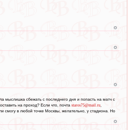
а мыслишка сбежать с последнего дня и попасть на матч с
доставить на проход? Если что, почта
staros75@mail.ru
,
 ли смогу в любой точке Москвы, желательно, у стадиона. Но