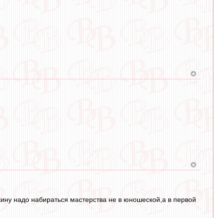
кину надо набираться мастерства не в юношеской,а в первой