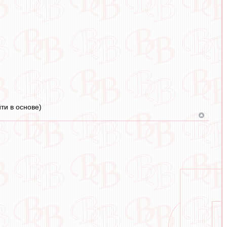
ти в основе)