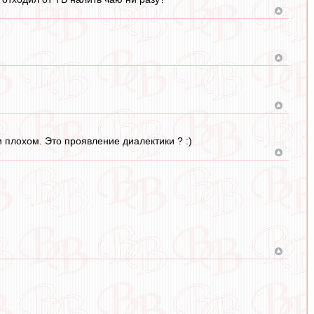
 и плохом. Это проявление диалектики ? :)