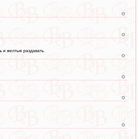
ь и желтые раздавать.