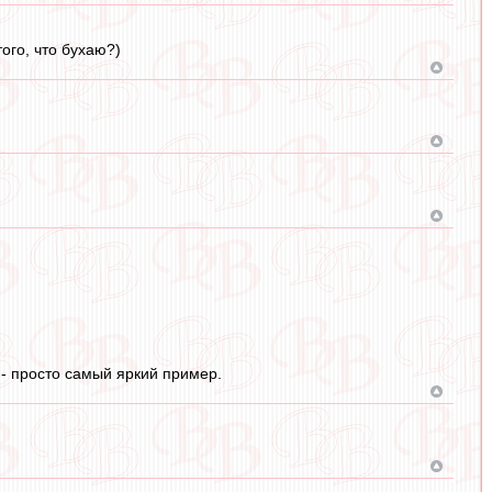
того, что бухаю?)
 - просто самый яркий пример.