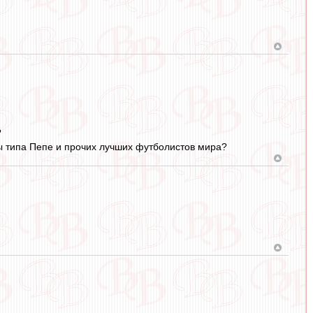
?
ы типа Пепе и прочих лучших футболистов мира?