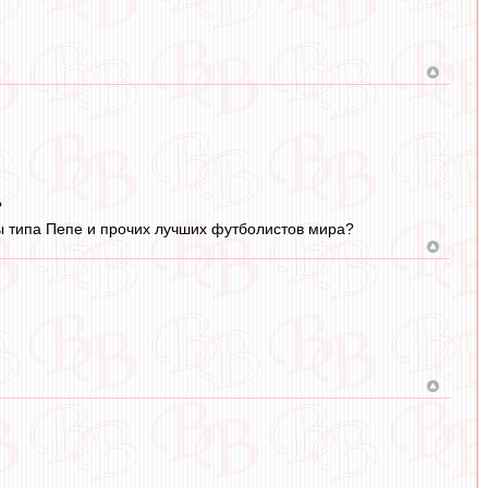
?
ы типа Пепе и прочих лучших футболистов мира?