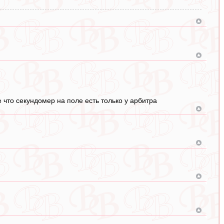
е что секундомер на поле есть только у арбитра