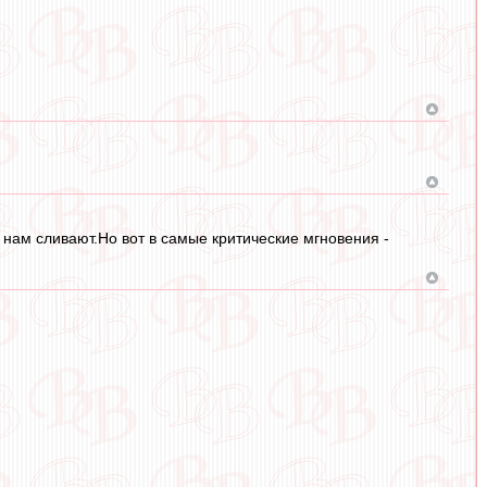
 нам сливают.Но вот в самые критические мгновения -