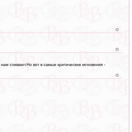
 нам сливают.Но вот в самые критические мгновения -