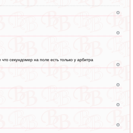
е что секундомер на поле есть только у арбитра