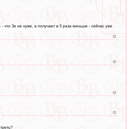
- что Зе не хуже, а получает в 3 раза меньше - сейчас уже
отреть?