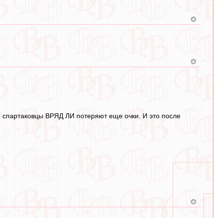
о спартаковцы ВРЯД ЛИ потеряют еще очки. И это после