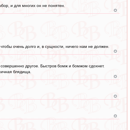
ыбор, и для многих он не понятен.
 чтобы очень долго и, в сущности, ничего нам не должен.
 совершенно другое. Быстров бомж и бомжом сдохнет.
ипичная блядища.