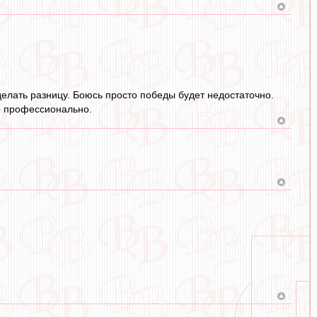
делать разницу. Боюсь просто победы будет недостаточно.
е профессионально.