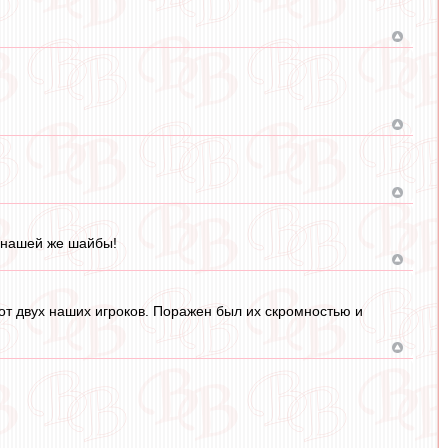
с нашей же шайбы!
от двух наших игроков. Поражен был их скромностью и