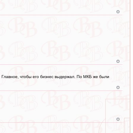
. Главное, чтобы его бизнес выдержал. По МКБ же были