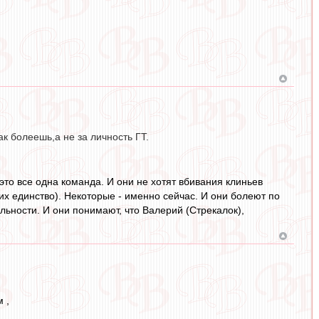
к болеешь,а не за личность ГТ.
это все одна команда. И они не хотят вбивания клиньев
их единство). Некоторые - именно сейчас. И они болеют по
льности. И они понимают, что Валерий (Стрекалок),
 ,