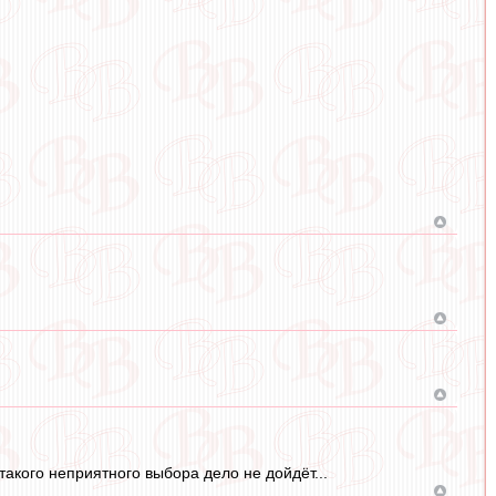
такого неприятного выбора дело не дойдёт...