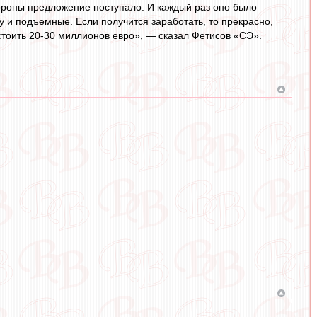
ороны предложение поступало. И каждый раз оно было
у и подъемные. Если получится заработать, то прекрасно,
 стоить 20-30 миллионов евро», — сказал Фетисов «СЭ».