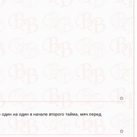
 один на один в начале второго тайма, мяч перед