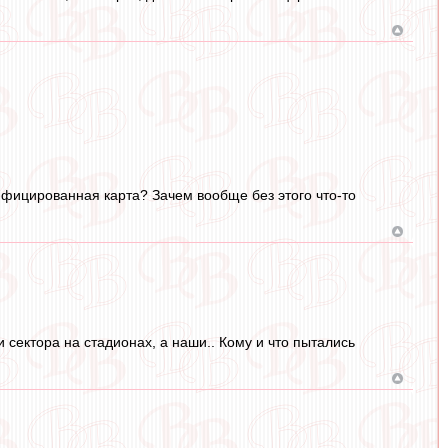
ифицированная карта? Зачем вообще без этого что-то
 сектора на стадионах, а наши.. Кому и что пытались