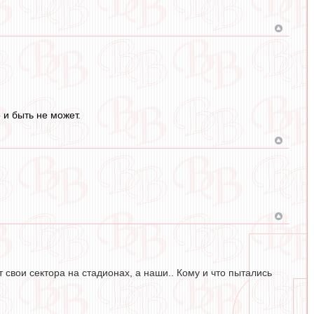
 и быть не может.
свои сектора на стадионах, а наши.. Кому и что пытались