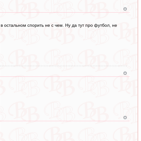
в остальном спорить не с чем. Ну да тут про футбол, не