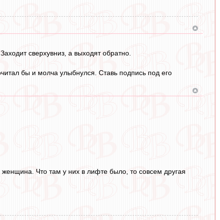
. Заходит сверхувниз, а выходят обратно.
очитал бы и молча улыбнулся. Ставь подпись под его
 женщина. Что там у них в лифте было, то совсем другая