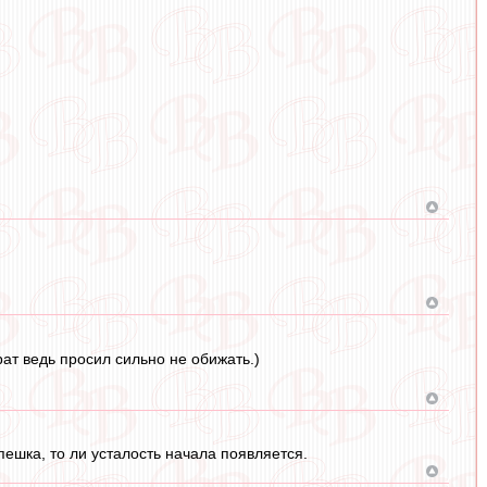
ат ведь просил сильно не обижать.)
ешка, то ли усталость начала появляется.