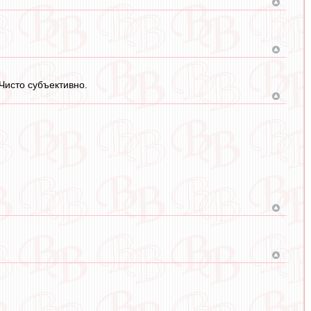
 Чисто субъективно.