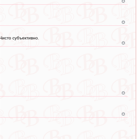
 Чисто субъективно.