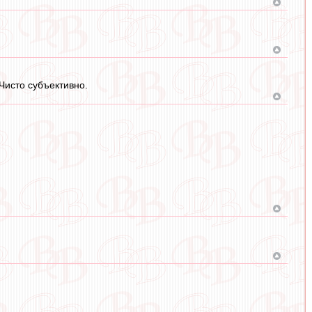
 Чисто субъективно.