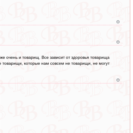
е очень и товарищ. Все зависит от здоровья товарища
е товарищи, которые нам совсем не товарищи, не могут