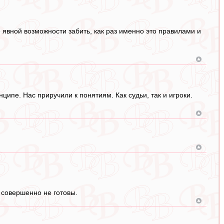
е явной возможности забить, как раз именно это правилами и
ципе. Нас приручили к понятиям. Как судьи, так и игроки.
 совершенно не готовы.