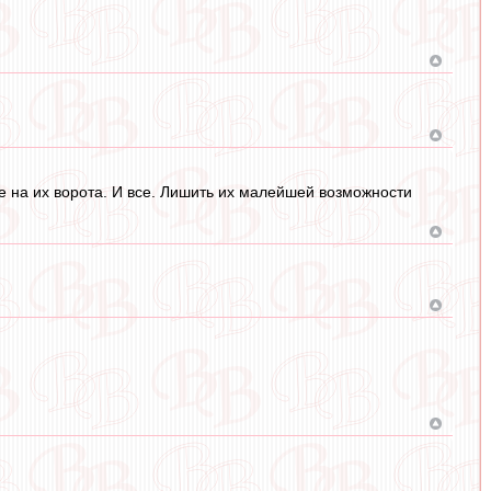
е на их ворота. И все. Лишить их малейшей возможности