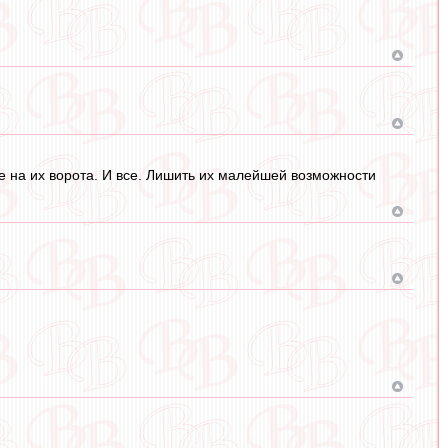
е на их ворота. И все. Лишить их малейшей возможности