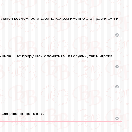
е явной возможности забить, как раз именно это правилами и
ципе. Нас приручили к понятиям. Как судьи, так и игроки.
 совершенно не готовы.