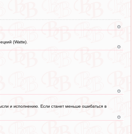
ецкий (Watte).
 мысли и исполнению. Если станет меньше ошибаться в