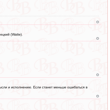
ецкий (Watte).
 мысли и исполнению. Если станет меньше ошибаться в