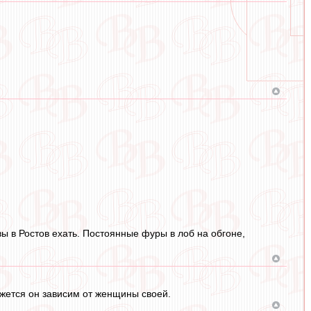
вы в Ростов ехать. Постоянные фуры в лоб на обгоне,
ажется он зависим от женщины своей.