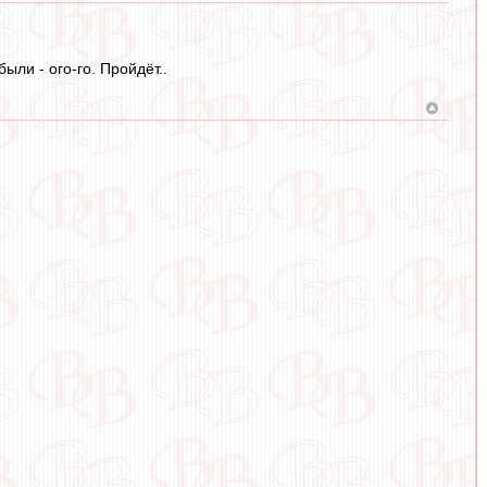
ли - ого-го. Пройдёт..