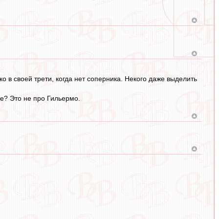
ко в своей трети, когда нет соперника. Некого даже выделить
ке? Это не про Гильермо.