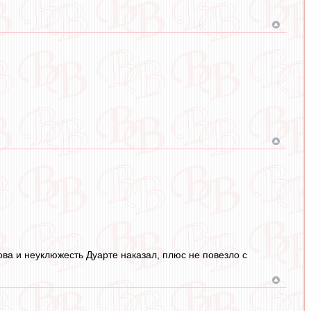
ова и неуклюжесть Дуарте наказал, плюс не повезло с