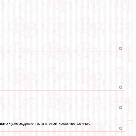
ьно чужеродные тела в этой команде сейчас.