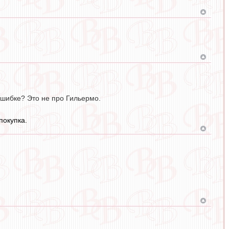
ошибке? Это не про Гильермо.
покупка.