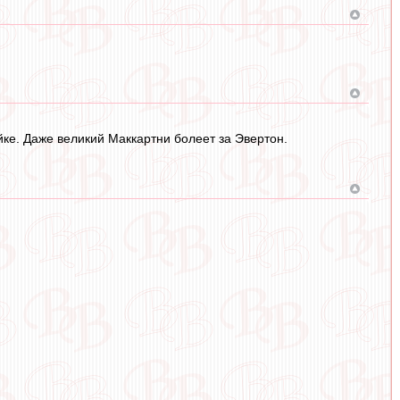
ке. Даже великий Маккартни болеет за Эвертон.