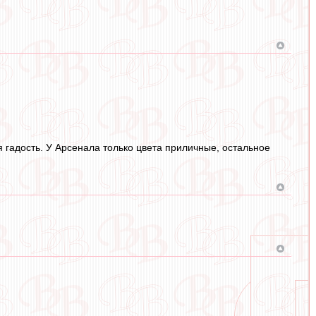
 гадость. У Арсенала только цвета приличные, остальное