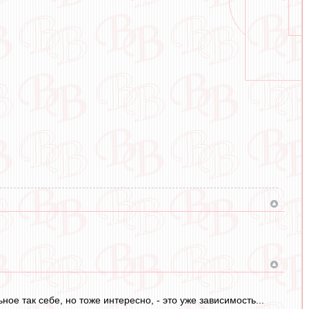
ое так себе, но тоже интересно, - это уже зависимость...