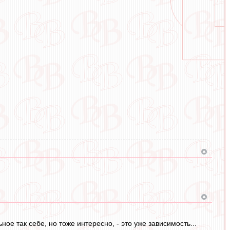
ое так себе, но тоже интересно, - это уже зависимость...