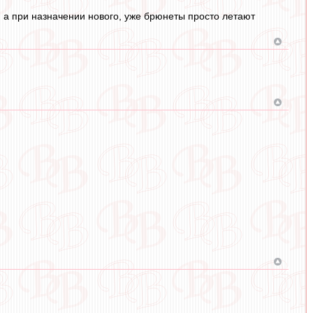
, а при назначении нового, уже брюнеты просто летают