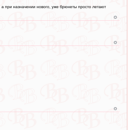
, а при назначении нового, уже брюнеты просто летают