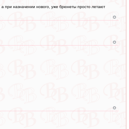
, а при назначении нового, уже брюнеты просто летают