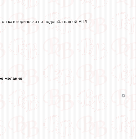
 - он категорически не подошёл нашей РПЛ
ое желание,