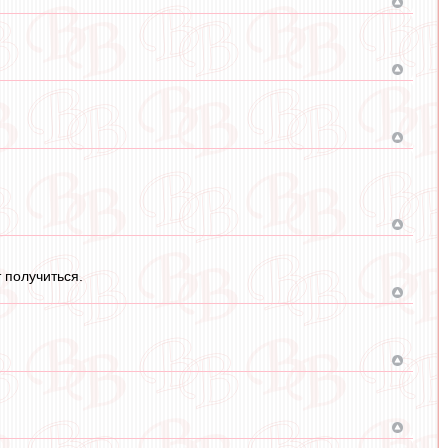
 получиться.