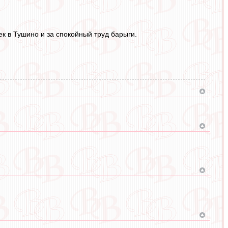
ек в Тушино и за спокойный труд барыги.