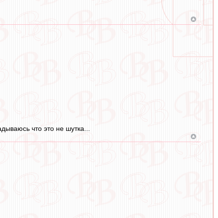
адываюсь что это не шутка...