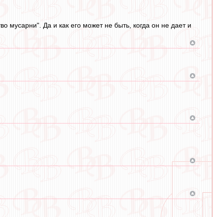
 мусарни". Да и как его может не быть, когда он не дает и