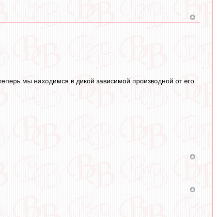
о теперь мы находимся в дикой зависимой производной от его