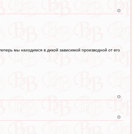
о теперь мы находимся в дикой зависимой производной от его