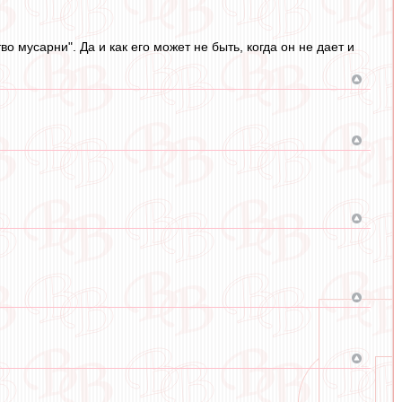
 мусарни". Да и как его может не быть, когда он не дает и