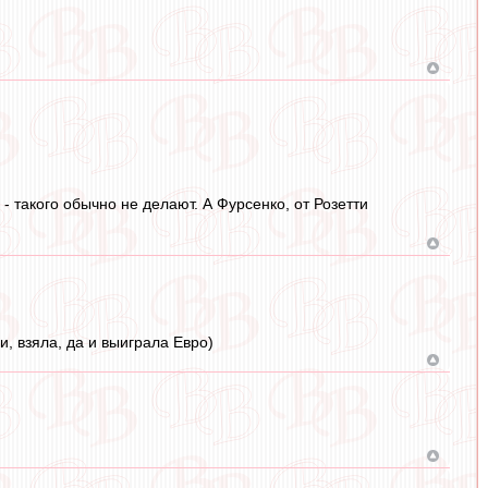
- такого обычно не делают. А Фурсенко, от Розетти
, взяла, да и выиграла Евро)