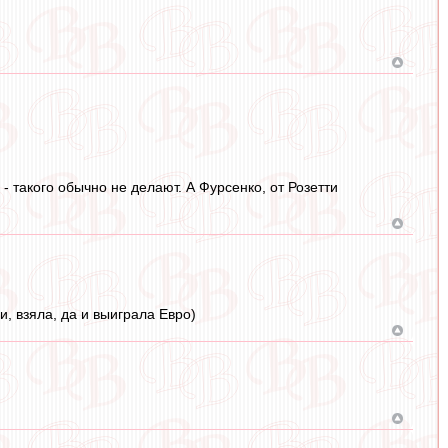
- такого обычно не делают. А Фурсенко, от Розетти
, взяла, да и выиграла Евро)